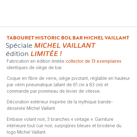
TABOURET HISTORIC BOL BAR MICHEL VAILLANT
Spéciale
MICHEL VAILLANT
édition
LIMITÉE !
Fabrication en édition limitée
collector de 13 exemplaires
identiques de siège de bar.
Coque en fibre de verre, siège pivotant, réglable en hauteur
par vérin pneumatique (allant de 61 cm à 83 cm) et
commande par pommeau de levier de vitesse.
Décoration extérieur inspirée de la mythique bande-
dessinée Michel Vaillant.
Embase volant noir, 3 branches « vintage ». Garniture
intérieure tout cuir noir, surpiqûres bleues et broderie du
logo Michel Vaillant.